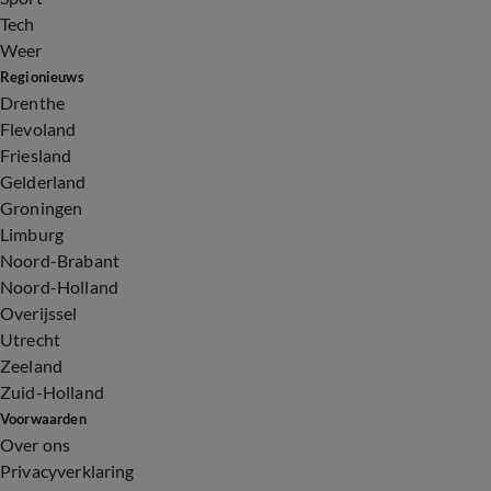
Tech
Weer
Regionieuws
Drenthe
Flevoland
Friesland
Gelderland
Groningen
Limburg
Noord-Brabant
Noord-Holland
Overijssel
Utrecht
Zeeland
Zuid-Holland
Voorwaarden
Over ons
Privacyverklaring