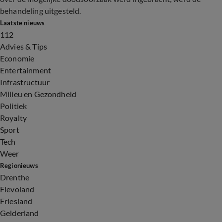
behandeling uitgesteld.
Laatste nieuws
112
Advies & Tips
Economie
Entertainment
Infrastructuur
Milieu en Gezondheid
Politiek
Royalty
Sport
Tech
Weer
Regionieuws
Drenthe
Flevoland
Friesland
Gelderland