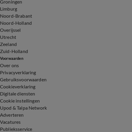
Groningen
Limburg
Noord-Brabant
Noord-Holland
Overijssel
Utrecht
Zeeland
Zuid-Holland
Voorwaarden
Over ons
Privacyverklaring
Gebruiksvoorwaarden
Cookieverklaring
Digitale diensten
Cookie instellingen
Upod & Talpa Network
Adverteren
Vacatures
Publieksservice