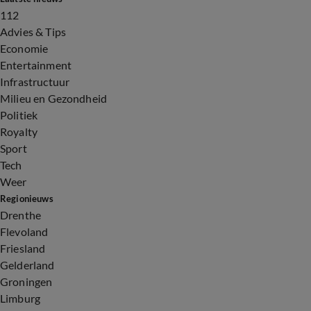
112
Advies & Tips
Economie
Entertainment
Infrastructuur
Milieu en Gezondheid
Politiek
Royalty
Sport
Tech
Weer
Regionieuws
Drenthe
Flevoland
Friesland
Gelderland
Groningen
Limburg