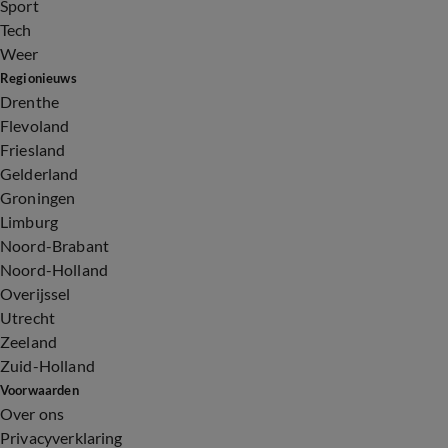
Sport
Tech
Weer
Regionieuws
Drenthe
Flevoland
Friesland
Gelderland
Groningen
Limburg
Noord-Brabant
Noord-Holland
Overijssel
Utrecht
Zeeland
Zuid-Holland
Voorwaarden
Over ons
Privacyverklaring