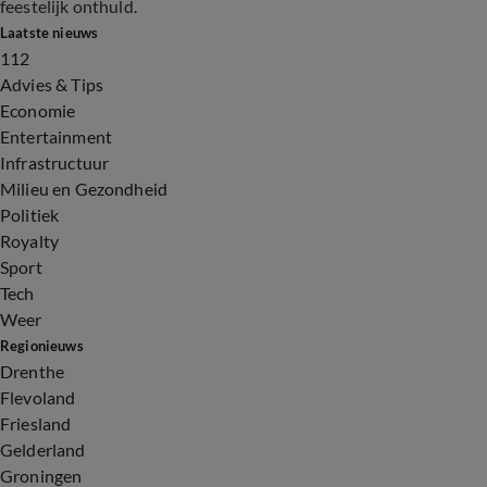
feestelijk onthuld.
Laatste nieuws
112
Advies & Tips
Economie
Entertainment
Infrastructuur
Milieu en Gezondheid
Politiek
Royalty
Sport
Tech
Weer
Regionieuws
Drenthe
Flevoland
Friesland
Gelderland
Groningen