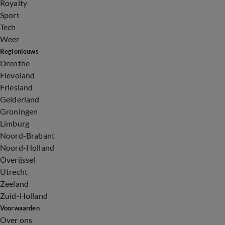
Royalty
Sport
Tech
Weer
Regionieuws
Drenthe
Flevoland
Friesland
Gelderland
Groningen
Limburg
Noord-Brabant
Noord-Holland
Overijssel
Utrecht
Zeeland
Zuid-Holland
Voorwaarden
Over ons