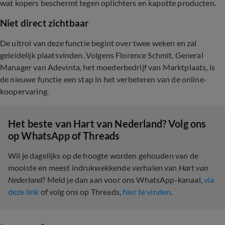
wat kopers beschermt tegen oplichters en kapotte producten.
Niet direct zichtbaar
De uitrol van deze functie begint over twee weken en zal
geleidelijk plaatsvinden. Volgens Florence Schmit, General
Manager van Adevinta, het moederbedrijf van Marktplaats, is
de nieuwe functie een stap in het verbeteren van de online-
koopervaring.
Het beste van Hart van Nederland? Volg ons
op WhatsApp of Threads
Wil je dagelijks op de hoogte worden gehouden van de
mooiste en meest indrukwekkende verhalen van
Hart van
Nederland
? Meld je dan aan voor ons WhatsApp-kanaal,
via
deze link
of volg ons op Threads,
hier te vinden
.