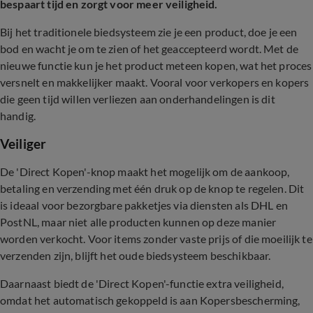
bespaart tijd en zorgt voor meer veiligheid.
Bij het traditionele biedsysteem zie je een product, doe je een
bod en wacht je om te zien of het geaccepteerd wordt. Met de
nieuwe functie kun je het product meteen kopen, wat het proces
versnelt en makkelijker maakt. Vooral voor verkopers en kopers
die geen tijd willen verliezen aan onderhandelingen is dit
handig.
Veiliger
De 'Direct Kopen'-knop maakt het mogelijk om de aankoop,
betaling en verzending met één druk op de knop te regelen. Dit
is ideaal voor bezorgbare pakketjes via diensten als DHL en
PostNL, maar niet alle producten kunnen op deze manier
worden verkocht. Voor items zonder vaste prijs of die moeilijk te
verzenden zijn, blijft het oude biedsysteem beschikbaar.
Daarnaast biedt de 'Direct Kopen'-functie extra veiligheid,
omdat het automatisch gekoppeld is aan Kopersbescherming,