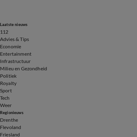
Laatste nieuws
112
Advies & Tips
Economie
Entertainment
Infrastructuur
Milieu en Gezondheid
Politiek
Royalty
Sport
Tech
Weer
Regionieuws
Drenthe
Flevoland
Friesland