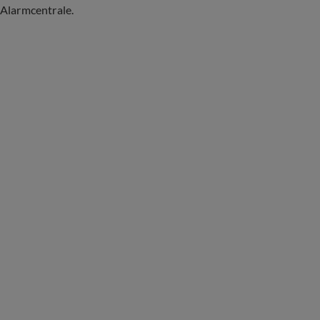
Alarmcentrale.