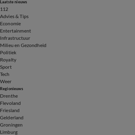
Laatste nieuws
112
Advies & Tips
Economie
Entertainment
Infrastructuur
Milieu en Gezondheid
Politiek
Royalty
Sport
Tech
Weer
Regionieuws
Drenthe
Flevoland
Friesland
Gelderland
Groningen
Limburg