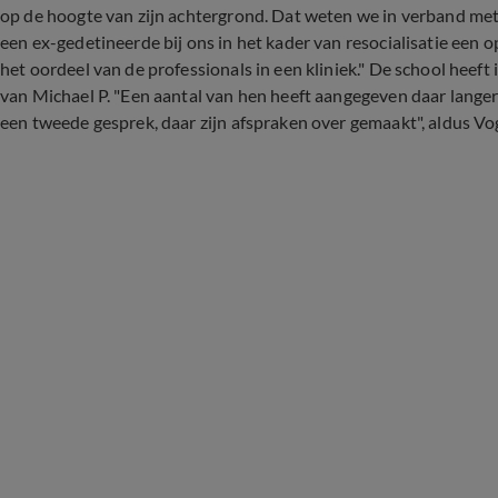
op de hoogte van zijn achtergrond. Dat weten we in verband met 
een ex-gedetineerde bij ons in het kader van resocialisatie een 
het oordeel van de professionals in een kliniek." De school hee
van Michael P. "Een aantal van hen heeft aangegeven daar langer
een tweede gesprek, daar zijn afspraken over gemaakt", aldus Vo