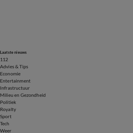
Laatste nieuws
112
Advies & Tips
Economie
Entertainment
Infrastructuur
Milieu en Gezondheid
Politiek
Royalty
Sport
Tech
Weer