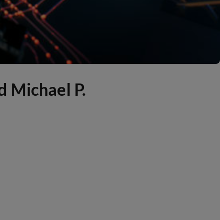
d Michael P.