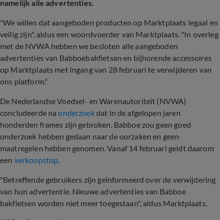
namelijk alle advertenties.
"We willen dat aangeboden producten op Marktplaats legaal en
veilig zijn", aldus een woordvoerder van Marktplaats. "In overleg
met de NVWA hebben we besloten alle aangeboden
advertenties van Babboebakfietsen en bijhorende accessoires
op Marktplaats met ingang van 28 februari te verwijderen van
ons platform."
De Nederlandse Voedsel- en Warenautoriteit (NVWA)
concludeerde na
onderzoek
dat in de afgelopen jaren
honderden frames zijn gebroken. Babboe zou geen goed
onderzoek hebben gedaan naar de oorzaken en geen
maatregelen hebben genomen. Vanaf 14 februari geldt daarom
een
verkoopstop
.
"Betreffende gebruikers zijn geïnformeerd over de verwijdering
van hun advertentie. Nieuwe advertenties van Babboe
bakfietsen worden niet meer toegestaan", aldus Marktplaats.