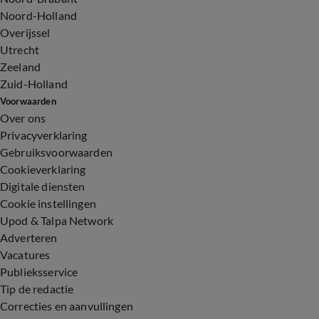
Noord-Holland
Overijssel
Utrecht
Zeeland
Zuid-Holland
Voorwaarden
Over ons
Privacyverklaring
Gebruiksvoorwaarden
Cookieverklaring
Digitale diensten
Cookie instellingen
Upod & Talpa Network
Adverteren
Vacatures
Publieksservice
Tip de redactie
Correcties en aanvullingen