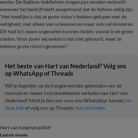
eerder. De Babboe-bakfietsen mogen pas worden verkocht
wanneer het bedrijf heeft aangetoond dat de fietsen veilig zijn.
"Het kwalijke is dat ze grote risico's hebben gelopen met de
veiligheid, niet alleen van volwassenen maar ook van kinderen.
Dit had tot zware ongevallen kunnen leiden, vooral in de grote
steden. Voor zover wij weten is dat niet gebeurd, maar ze
hebben grote risico's genomen."
Het beste van Hart van Nederland? Volg ons
op WhatsApp of Threads
Wil je dagelijks op de hoogte worden gehouden van de
mooiste en meest indrukwekkende verhalen van
Hart van
Nederland
? Meld je dan aan voor ons WhatsApp-kanaal,
via
deze link
of volg ons op Threads,
hier te vinden
.
Hart van Nederland/ANP
Laatste nieuws