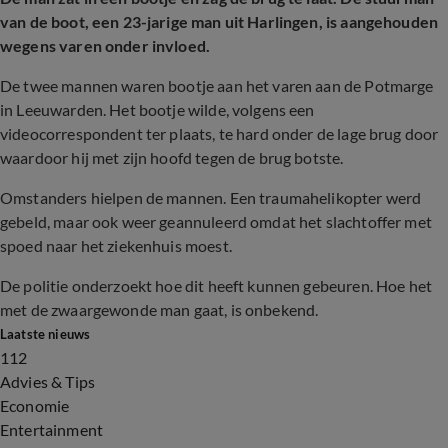
van de boot, een 23-jarige man uit Harlingen, is aangehouden
wegens varen onder invloed.
De twee mannen waren bootje aan het varen aan de Potmarge
in Leeuwarden. Het bootje wilde, volgens een
videocorrespondent ter plaats, te hard onder de lage brug door
waardoor hij met zijn hoofd tegen de brug botste.
Omstanders hielpen de mannen. Een traumahelikopter werd
gebeld, maar ook weer geannuleerd omdat het slachtoffer met
spoed naar het ziekenhuis moest.
De politie onderzoekt hoe dit heeft kunnen gebeuren. Hoe het
met de zwaargewonde man gaat, is onbekend.
Laatste nieuws
112
Advies & Tips
Economie
Entertainment