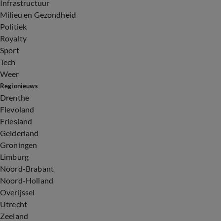
Infrastructuur
Milieu en Gezondheid
Politiek
Royalty
Sport
Tech
Weer
Regionieuws
Drenthe
Flevoland
Friesland
Gelderland
Groningen
Limburg
Noord-Brabant
Noord-Holland
Overijssel
Utrecht
Zeeland