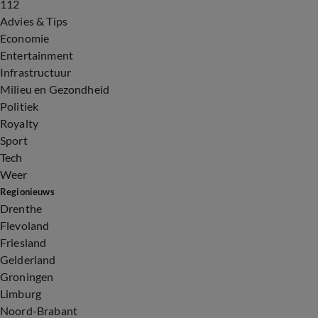
112
Advies & Tips
Economie
Entertainment
Infrastructuur
Milieu en Gezondheid
Politiek
Royalty
Sport
Tech
Weer
Regionieuws
Drenthe
Flevoland
Friesland
Gelderland
Groningen
Limburg
Noord-Brabant