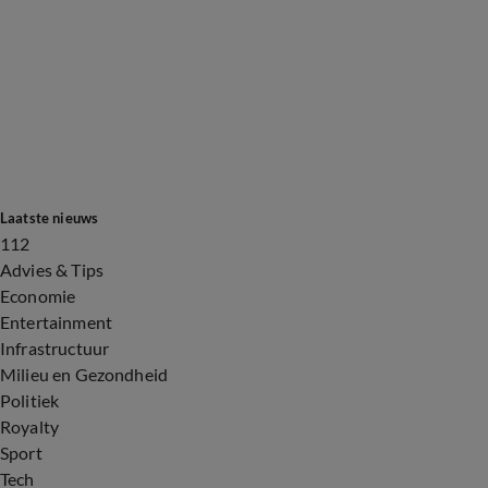
Laatste nieuws
112
Advies & Tips
Economie
Entertainment
Infrastructuur
Milieu en Gezondheid
Politiek
Royalty
Sport
Tech