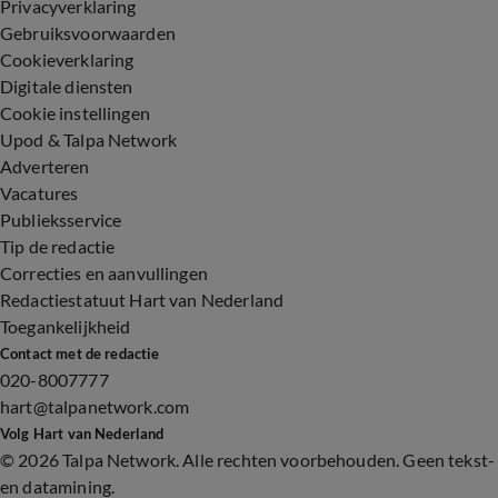
Privacyverklaring
Gebruiksvoorwaarden
Cookieverklaring
Digitale diensten
Cookie instellingen
Upod & Talpa Network
Adverteren
Vacatures
Publieksservice
Tip de redactie
Correcties en aanvullingen
Redactiestatuut Hart van Nederland
Toegankelijkheid
Contact met de redactie
020-8007777
hart@talpanetwork.com
Volg Hart van Nederland
©
2026 Talpa Network. Alle rechten voorbehouden. Geen tekst-
en datamining.