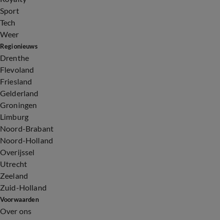
Sport
Tech
Weer
Regionieuws
Drenthe
Flevoland
Friesland
Gelderland
Groningen
Limburg
Noord-Brabant
Noord-Holland
Overijssel
Utrecht
Zeeland
Zuid-Holland
Voorwaarden
Over ons