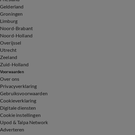
Gelderland
Groningen
Limburg
Noord-Brabant
Noord-Holland
Overijssel
Utrecht
Zeeland
Zuid-Holland
Voorwaarden
Over ons
Privacyverklaring
Gebruiksvoorwaarden
Cookieverklaring
Digitale diensten
Cookie instellingen
Upod & Talpa Network
Adverteren