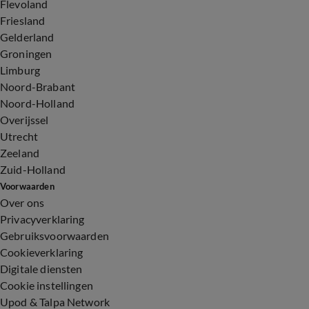
Flevoland
Friesland
Gelderland
Groningen
Limburg
Noord-Brabant
Noord-Holland
Overijssel
Utrecht
Zeeland
Zuid-Holland
Voorwaarden
Over ons
Privacyverklaring
Gebruiksvoorwaarden
Cookieverklaring
Digitale diensten
Cookie instellingen
Upod & Talpa Network