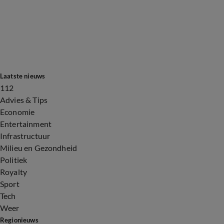
Laatste nieuws
112
Advies & Tips
Economie
Entertainment
Infrastructuur
Milieu en Gezondheid
Politiek
Royalty
Sport
Tech
Weer
Regionieuws