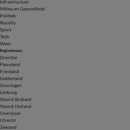
Infrastructuur
Milieu en Gezondheid
Politiek
Royalty
Sport
Tech
Weer
Regionieuws
Drenthe
Flevoland
Friesland
Gelderland
Groningen
Limburg
Noord-Brabant
Noord-Holland
Overijssel
Utrecht
Zeeland