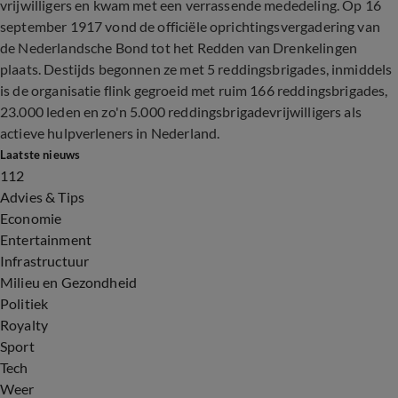
vrijwilligers en kwam met een verrassende mededeling. Op 16
september 1917 vond de officiële oprichtingsvergadering van
de Nederlandsche Bond tot het Redden van Drenkelingen
plaats. Destijds begonnen ze met 5 reddingsbrigades, inmiddels
is de organisatie flink gegroeid met ruim 166 reddingsbrigades,
23.000 leden en zo'n 5.000 reddingsbrigadevrijwilligers als
actieve hulpverleners in Nederland.
Laatste nieuws
112
Advies & Tips
Economie
Entertainment
Infrastructuur
Milieu en Gezondheid
Politiek
Royalty
Sport
Tech
Weer