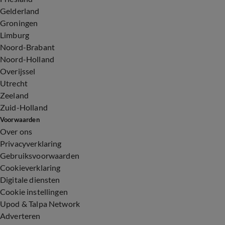
Gelderland
Groningen
Limburg
Noord-Brabant
Noord-Holland
Overijssel
Utrecht
Zeeland
Zuid-Holland
Voorwaarden
Over ons
Privacyverklaring
Gebruiksvoorwaarden
Cookieverklaring
Digitale diensten
Cookie instellingen
Upod & Talpa Network
Adverteren