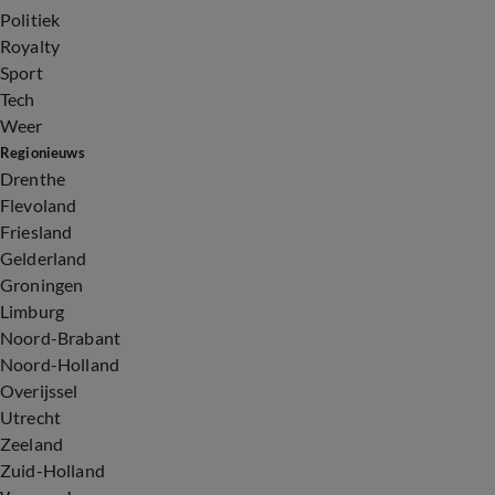
Politiek
Royalty
Sport
Tech
Weer
Regionieuws
Drenthe
Flevoland
Friesland
Gelderland
Groningen
Limburg
Noord-Brabant
Noord-Holland
Overijssel
Utrecht
Zeeland
Zuid-Holland