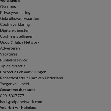
Voorwaarden
Over ons
Privacyverklaring
Gebruiksvoorwaarden
Cookieverklaring
Digitale diensten
Cookie instellingen
Upod & Talpa Network
Adverteren
Vacatures
Publieksservice
Tip de redactie
Correcties en aanvullingen
Redactiestatuut Hart van Nederland
Toegankelijkheid
Contact met de redactie
020-8007777
hart@talpanetwork.com
Volg Hart van Nederland