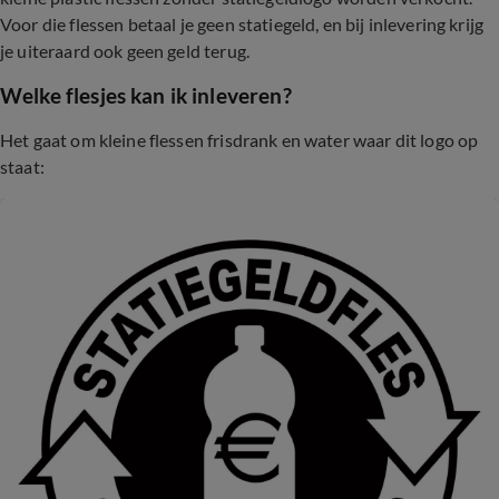
Voor die flessen betaal je geen statiegeld, en bij inlevering krijg
je uiteraard ook geen geld terug.
Welke flesjes kan ik inleveren?
Het gaat om kleine flessen frisdrank en water waar dit logo op
staat: