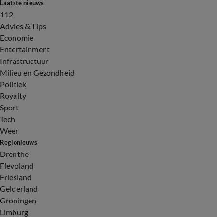
Laatste nieuws
112
Advies & Tips
Economie
Entertainment
Infrastructuur
Milieu en Gezondheid
Politiek
Royalty
Sport
Tech
Weer
Regionieuws
Drenthe
Flevoland
Friesland
Gelderland
Groningen
Limburg