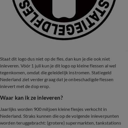
Staat dit logo dus niet op de fles, dan kun je die ook niet
inleveren. Vóór 1 juli kun je dit logo op kleine flessen al wel
tegenkomen, omdat die geleidelijk instromen. Statiegeld
Nederland ziet verder graag dat je onbeschadigde flessen
inlevert met de dop erop.
Waar kan ik ze inleveren?
Jaarlijks worden 900 miljoen kleine flesjes verkocht in
Nederland. Straks kunnen die op de volgende inleverpunten
worden teruggebracht: (grotere) supermarkten, tankstations