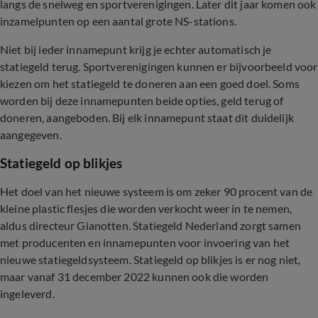
langs de snelweg en sportverenigingen. Later dit jaar komen ook
inzamelpunten op een aantal grote NS-stations.
Niet bij ieder innamepunt krijg je echter automatisch je
statiegeld terug. Sportverenigingen kunnen er bijvoorbeeld voor
kiezen om het statiegeld te doneren aan een goed doel. Soms
worden bij deze innamepunten beide opties, geld terug of
doneren, aangeboden. Bij elk innamepunt staat dit duidelijk
aangegeven.
Statiegeld op blikjes
Het doel van het nieuwe systeem is om zeker 90 procent van de
kleine plastic flesjes die worden verkocht weer in te nemen,
aldus directeur Gianotten. Statiegeld Nederland zorgt samen
met producenten en innamepunten voor invoering van het
nieuwe statiegeldsysteem. Statiegeld op blikjes is er nog niet,
maar vanaf 31 december 2022 kunnen ook die worden
ingeleverd.