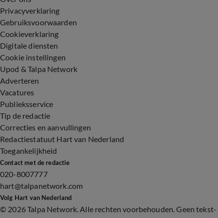
Privacyverklaring
Gebruiksvoorwaarden
Cookieverklaring
Digitale diensten
Cookie instellingen
Upod & Talpa Network
Adverteren
Vacatures
Publieksservice
Tip de redactie
Correcties en aanvullingen
Redactiestatuut Hart van Nederland
Toegankelijkheid
Contact met de redactie
020-8007777
hart@talpanetwork.com
Volg Hart van Nederland
©
2026 Talpa Network. Alle rechten voorbehouden. Geen tekst-