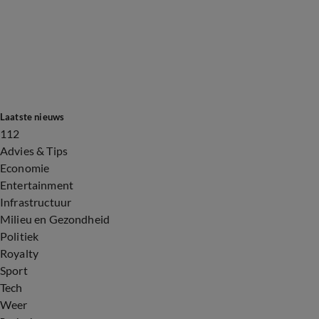
Laatste nieuws
112
Advies & Tips
Economie
Entertainment
Infrastructuur
Milieu en Gezondheid
Politiek
Royalty
Sport
Tech
Weer