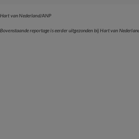
Hart van Nederland/ANP
Bovenstaande reportage is eerder uitgezonden bij Hart van Nederlan