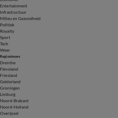
Entertainment
Infrastructuur
Milieu en Gezondheid
Politiek
Royalty
Sport
Tech
Weer
Regionieuws
Drenthe
Flevoland
Friesland
Gelderland
Groningen
Limburg
Noord-Brabant
Noord-Holland
Overijssel