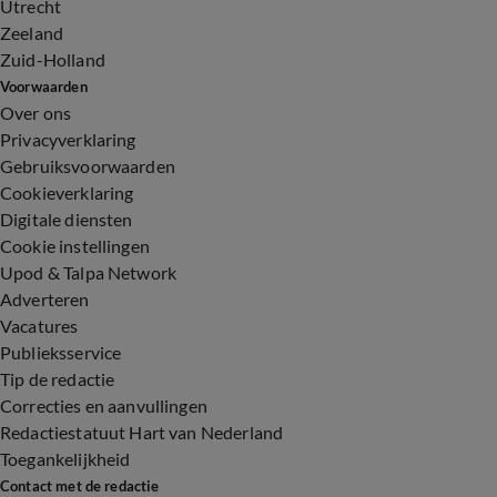
Utrecht
Zeeland
Zuid-Holland
Voorwaarden
Over ons
Privacyverklaring
Gebruiksvoorwaarden
Cookieverklaring
Digitale diensten
Cookie instellingen
Upod & Talpa Network
Adverteren
Vacatures
Publieksservice
Tip de redactie
Correcties en aanvullingen
Redactiestatuut Hart van Nederland
Toegankelijkheid
Contact met de redactie