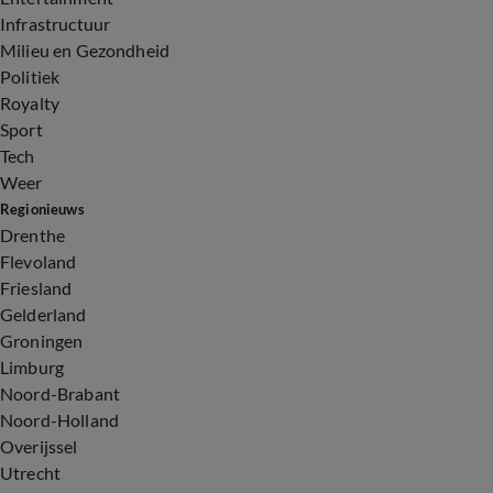
Infrastructuur
Milieu en Gezondheid
Politiek
Royalty
Sport
Tech
Weer
Regionieuws
Drenthe
Flevoland
Friesland
Gelderland
Groningen
Limburg
Noord-Brabant
Noord-Holland
Overijssel
Utrecht