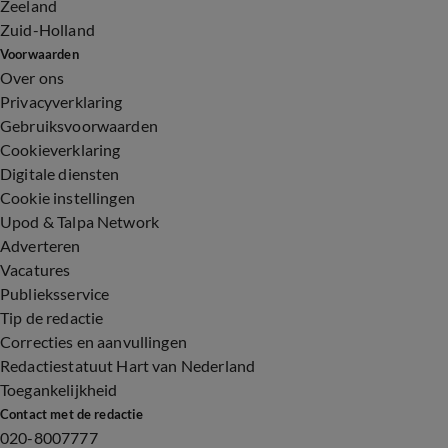
Zeeland
Zuid-Holland
Voorwaarden
Over ons
Privacyverklaring
Gebruiksvoorwaarden
Cookieverklaring
Digitale diensten
Cookie instellingen
Upod & Talpa Network
Adverteren
Vacatures
Publieksservice
Tip de redactie
Correcties en aanvullingen
Redactiestatuut Hart van Nederland
Toegankelijkheid
Contact met de redactie
020-8007777