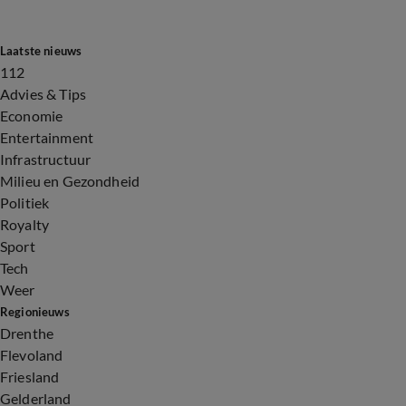
Laatste nieuws
112
Advies & Tips
Economie
Entertainment
Infrastructuur
Milieu en Gezondheid
Politiek
Royalty
Sport
Tech
Weer
Regionieuws
Drenthe
Flevoland
Friesland
Gelderland