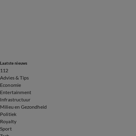
Laatste nieuws
112
Advies & Tips
Economie
Entertainment
Infrastructuur
Milieu en Gezondheid
Politiek
Royalty
Sport
Tech