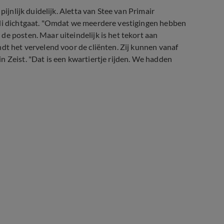
pijnlijk duidelijk. Aletta van Stee van Primair
uli dichtgaat. "Omdat we meerdere vestigingen hebben
de posten. Maar uiteindelijk is het tekort aan
dt het vervelend voor de cliënten. Zij kunnen vanaf
n Zeist. "Dat is een kwartiertje rijden. We hadden