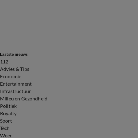
Laatste nieuws
112
Advies & Tips
Economie
Entertainment
Infrastructuur
Milieu en Gezondheid
Politiek
Royalty
Sport
Tech
Weer