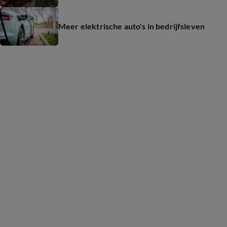
Meer elektrische auto's in bedrijfsleven