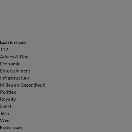
Laatste nieuws
112
Advies & Tips
Economie
Entertainment
Infrastructuur
Milieu en Gezondheid
Politiek
Royalty
Sport
Tech
Weer
Regionieuws