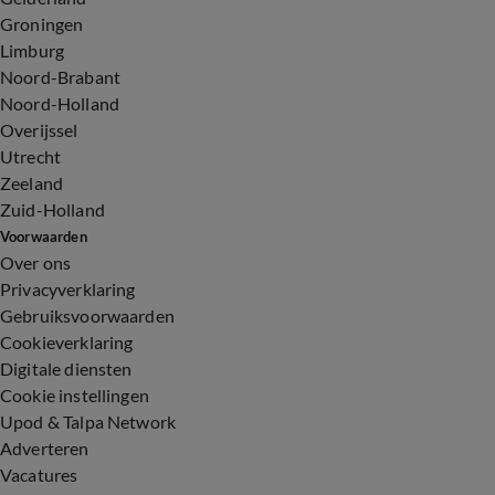
Groningen
Limburg
Noord-Brabant
Noord-Holland
Overijssel
Utrecht
Zeeland
Zuid-Holland
Voorwaarden
Over ons
Privacyverklaring
Gebruiksvoorwaarden
Cookieverklaring
Digitale diensten
Cookie instellingen
Upod & Talpa Network
Adverteren
Vacatures