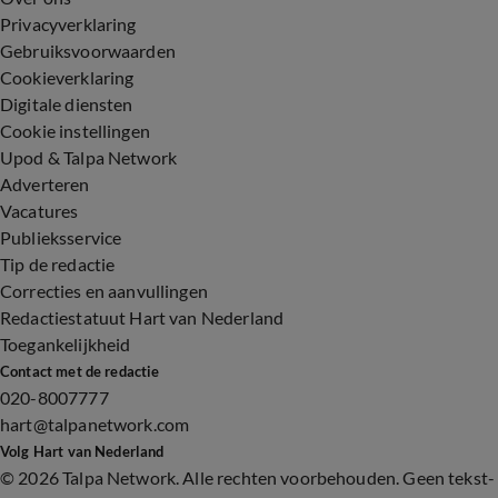
Privacyverklaring
Gebruiksvoorwaarden
Cookieverklaring
Digitale diensten
Cookie instellingen
Upod & Talpa Network
Adverteren
Vacatures
Publieksservice
Tip de redactie
Correcties en aanvullingen
Redactiestatuut Hart van Nederland
Toegankelijkheid
Contact met de redactie
020-8007777
hart@talpanetwork.com
Volg Hart van Nederland
©
2026 Talpa Network. Alle rechten voorbehouden. Geen tekst-