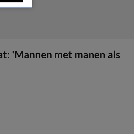
at: 'Mannen met manen als