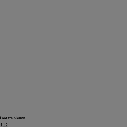
Laatste nieuws
112