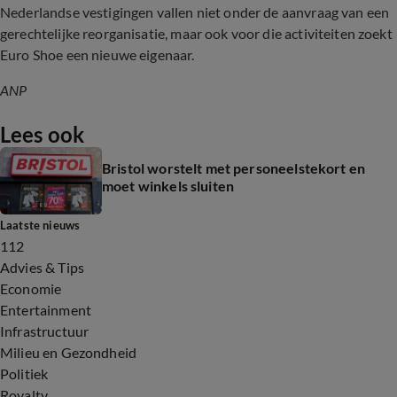
Nederlandse vestigingen vallen niet onder de aanvraag van een
gerechtelijke reorganisatie, maar ook voor die activiteiten zoekt
Euro Shoe een nieuwe eigenaar.
ANP
Lees ook
Bristol worstelt met personeelstekort en
moet winkels sluiten
Laatste nieuws
112
Advies & Tips
Economie
Entertainment
Infrastructuur
Milieu en Gezondheid
Politiek
Royalty