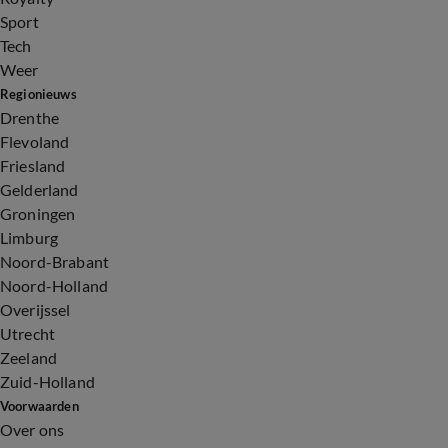
Sport
Tech
Weer
Regionieuws
Drenthe
Flevoland
Friesland
Gelderland
Groningen
Limburg
Noord-Brabant
Noord-Holland
Overijssel
Utrecht
Zeeland
Zuid-Holland
Voorwaarden
Over ons