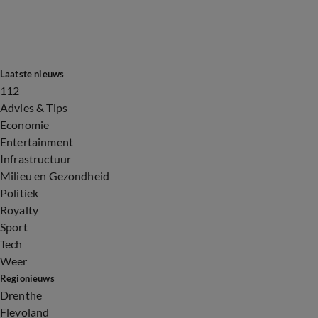
Laatste nieuws
112
Advies & Tips
Economie
Entertainment
Infrastructuur
Milieu en Gezondheid
Politiek
Royalty
Sport
Tech
Weer
Regionieuws
Drenthe
Flevoland