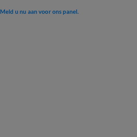
Meld u nu aan voor ons panel.