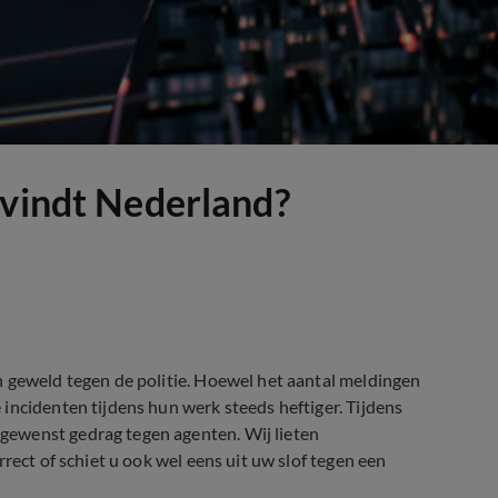
 vindt Nederland?
n geweld tegen de politie. Hoewel het aantal meldingen
incidenten tijdens hun werk steeds heftiger. Tijdens
gewenst gedrag tegen agenten. Wij lieten
rect of schiet u ook wel eens uit uw slof tegen een