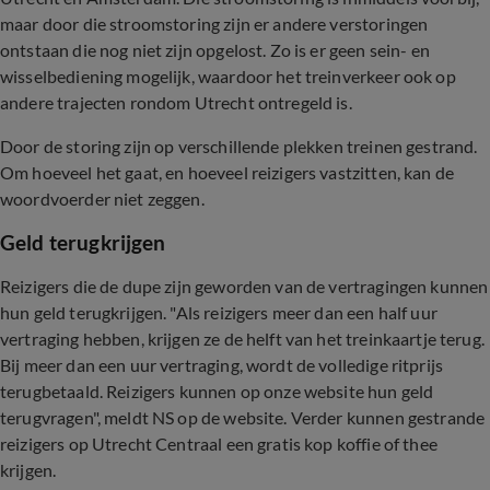
maar door die stroomstoring zijn er andere verstoringen
ontstaan die nog niet zijn opgelost. Zo is er geen sein- en
wisselbediening mogelijk, waardoor het treinverkeer ook op
andere trajecten rondom Utrecht ontregeld is.
Door de storing zijn op verschillende plekken treinen gestrand.
Om hoeveel het gaat, en hoeveel reizigers vastzitten, kan de
woordvoerder niet zeggen.
Geld terugkrijgen
Reizigers die de dupe zijn geworden van de vertragingen kunnen
hun geld terugkrijgen. "Als reizigers meer dan een half uur
vertraging hebben, krijgen ze de helft van het treinkaartje terug.
Bij meer dan een uur vertraging, wordt de volledige ritprijs
terugbetaald. Reizigers kunnen op onze website hun geld
terugvragen", meldt NS op de website. Verder kunnen gestrande
reizigers op Utrecht Centraal een gratis kop koffie of thee
krijgen.