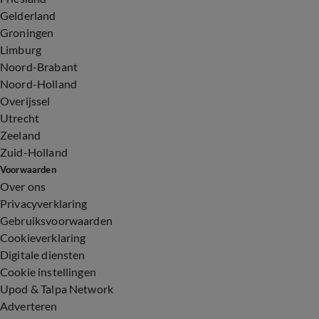
Gelderland
Groningen
Limburg
Noord-Brabant
Noord-Holland
Overijssel
Utrecht
Zeeland
Zuid-Holland
Voorwaarden
Over ons
Privacyverklaring
Gebruiksvoorwaarden
Cookieverklaring
Digitale diensten
Cookie instellingen
Upod & Talpa Network
Adverteren