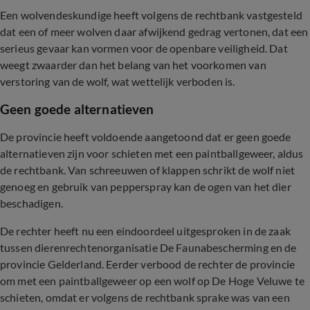
Een wolvendeskundige heeft volgens de rechtbank vastgesteld
dat een of meer wolven daar afwijkend gedrag vertonen, dat een
serieus gevaar kan vormen voor de openbare veiligheid. Dat
weegt zwaarder dan het belang van het voorkomen van
verstoring van de wolf, wat wettelijk verboden is.
Geen goede alternatieven
De provincie heeft voldoende aangetoond dat er geen goede
alternatieven zijn voor schieten met een paintballgeweer, aldus
de rechtbank. Van schreeuwen of klappen schrikt de wolf niet
genoeg en gebruik van pepperspray kan de ogen van het dier
beschadigen.
De rechter heeft nu een eindoordeel uitgesproken in de zaak
tussen dierenrechtenorganisatie De Faunabescherming en de
provincie Gelderland. Eerder verbood de rechter de provincie
om met een paintballgeweer op een wolf op De Hoge Veluwe te
schieten, omdat er volgens de rechtbank sprake was van een