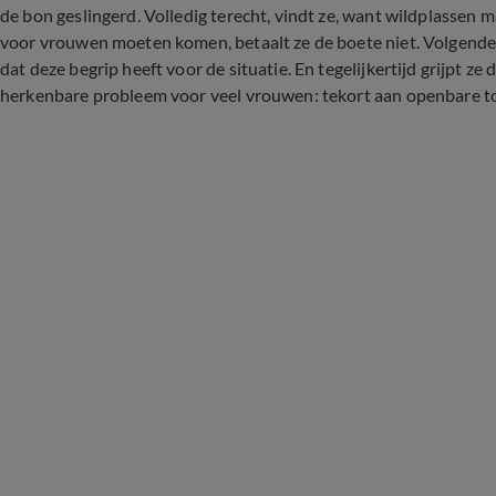
de bon geslingerd. Volledig terecht, vindt ze, want wildplassen 
voor vrouwen moeten komen, betaalt ze de boete niet. Volgende
dat deze begrip heeft voor de situatie. En tegelijkertijd grijpt 
herkenbare probleem voor veel vrouwen: tekort aan openbare to