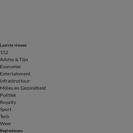
Laatste nieuws
112
Advies & Tips
Economie
Entertainment
Infrastructuur
Milieu en Gezondheid
Politiek
Royalty
Sport
Tech
Weer
Regionieuws