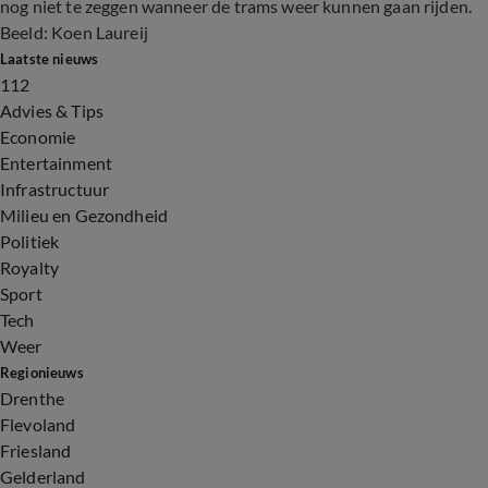
nog niet te zeggen wanneer de trams weer kunnen gaan rijden.
Beeld: Koen Laureij
Laatste nieuws
112
Advies & Tips
Economie
Entertainment
Infrastructuur
Milieu en Gezondheid
Politiek
Royalty
Sport
Tech
Weer
Regionieuws
Drenthe
Flevoland
Friesland
Gelderland