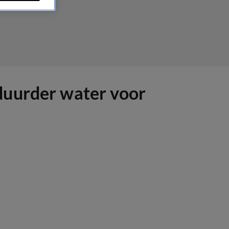
duurder water voor