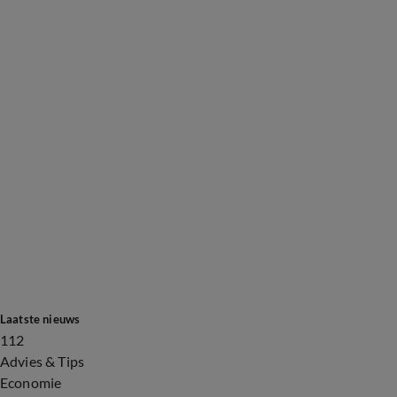
Laatste nieuws
112
Advies & Tips
Economie