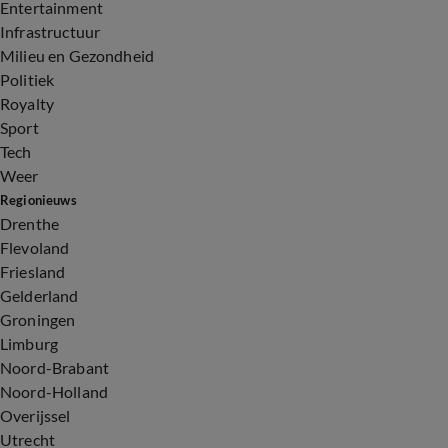
Entertainment
Infrastructuur
Milieu en Gezondheid
Politiek
Royalty
Sport
Tech
Weer
Regionieuws
Drenthe
Flevoland
Friesland
Gelderland
Groningen
Limburg
Noord-Brabant
Noord-Holland
Overijssel
Utrecht