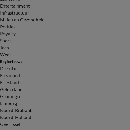
Entertainment
Infrastructuur
Milieu en Gezondheid
Politiek
Royalty
Sport
Tech
Weer
Regionieuws
Drenthe
Flevoland
Friesland
Gelderland
Groningen
Limburg
Noord-Brabant
Noord-Holland
Overijssel