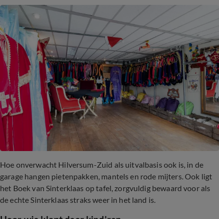
Hoe onverwacht Hilversum-Zuid als uitvalbasis ook is, in de
garage hangen pietenpakken, mantels en rode mijters. Ook ligt
het Boek van Sinterklaas op tafel, zorgvuldig bewaard voor als
de echte Sinterklaas straks weer in het land is.