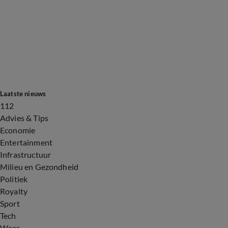
Laatste nieuws
112
Advies & Tips
Economie
Entertainment
Infrastructuur
Milieu en Gezondheid
Politiek
Royalty
Sport
Tech
Weer