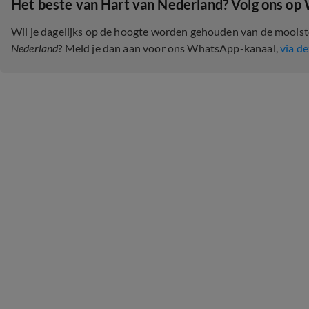
Het beste van Hart van Nederland? Volg ons op
Wil je dagelijks op de hoogte worden gehouden van de moois
Nederland
? Meld je dan aan voor ons WhatsApp-kanaal,
via de