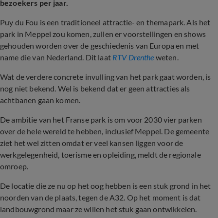
bezoekers per jaar.
Puy du Fou is een traditioneel attractie- en themapark. Als het
park in Meppel zou komen, zullen er voorstellingen en shows
gehouden worden over de geschiedenis van Europa en met
name die van Nederland. Dit laat
RTV Drenthe
weten.
Wat de verdere concrete invulling van het park gaat worden, is
nog niet bekend. Wel is bekend dat er geen attracties als
achtbanen gaan komen.
De ambitie van het Franse park is om voor 2030 vier parken
over de hele wereld te hebben, inclusief Meppel. De gemeente
ziet het wel zitten omdat er veel kansen liggen voor de
werkgelegenheid, toerisme en opleiding, meldt de regionale
omroep.
De locatie die ze nu op het oog hebben is een stuk grond in het
noorden van de plaats, tegen de A32. Op het moment is dat
landbouwgrond maar ze willen het stuk gaan ontwikkelen.