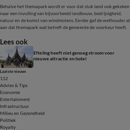
Behalve het themapark wordt er voor dat stuk land ook gekeken
naar een invulling van bijvoorbeeld landbouw, bedrijvigheid,
natuur en de komst van windmolens. Eerder gaf de wethouder al
aan dat themapark wat betreft de gemeente de voorkeur heeft.
Lees ook
Efteling heeft niet genoeg stroom voor
nieuwe attractie en hotel
Laatste nieuws
112
Advies & Tips
Economie
Entertainment
Infrastructuur
Milieu en Gezondheid
Politiek
Royalty