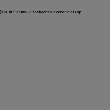
 (16) uit Sleeuwijk: zoekacties leveren niets op