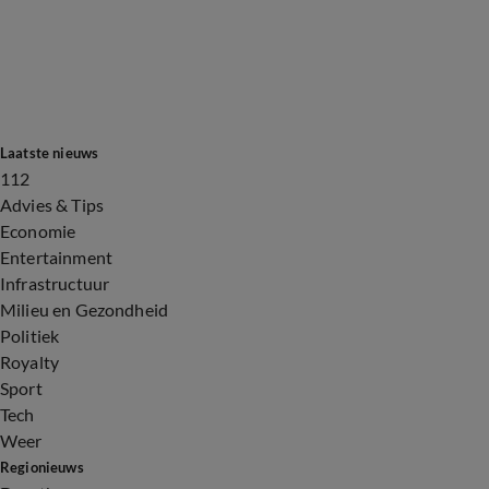
Laatste nieuws
112
Advies & Tips
Economie
Entertainment
Infrastructuur
Milieu en Gezondheid
Politiek
Royalty
Sport
Tech
Weer
Regionieuws