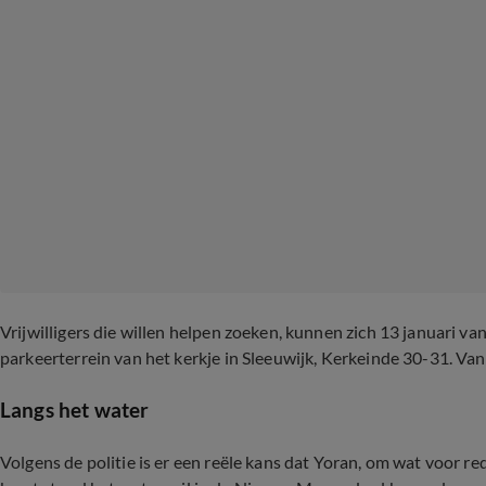
Vrijwilligers die willen helpen zoeken, kunnen zich 13 januari 
parkeerterrein van het kerkje in Sleeuwijk, Kerkeinde 30-31. Van
Langs het water
Volgens de politie is er een reële kans dat Yoran, om wat voor r