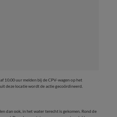
vanaf 10.00 uur melden bij de CPV-wagen op het
uit deze locatie wordt de actie gecoördineerd.
eden dan ook, in het water terecht is gekomen. Rond de