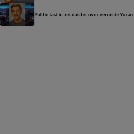
Politie tast in het duister over vermiste Yoran