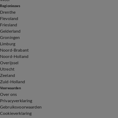
Regionieuws
Drenthe
Flevoland
Friesland
Gelderland
Groningen
Limburg
Noord-Brabant
Noord-Holland
Overijssel
Utrecht
Zeeland
Zuid-Holland
Voorwaarden
Over ons
Privacyverklaring
Gebruiksvoorwaarden
Cookieverklaring