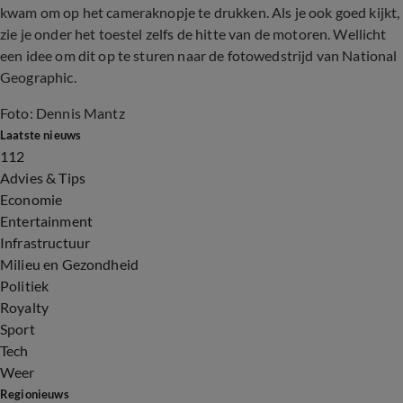
kwam om op het cameraknopje te drukken. Als je ook goed kijkt,
zie je onder het toestel zelfs de hitte van de motoren. Wellicht
een idee om dit op te sturen naar de fotowedstrijd van National
Geographic.
Foto: Dennis Mantz
Laatste nieuws
112
Advies & Tips
Economie
Entertainment
Infrastructuur
Milieu en Gezondheid
Politiek
Royalty
Sport
Tech
Weer
Regionieuws