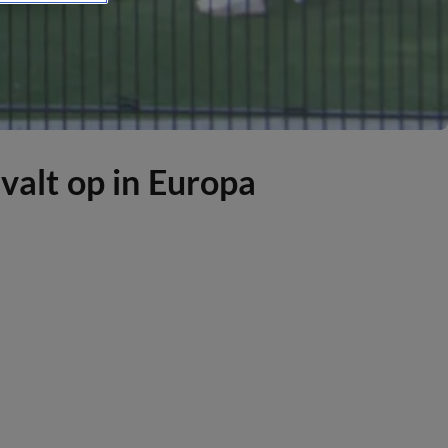
 valt op in Europa