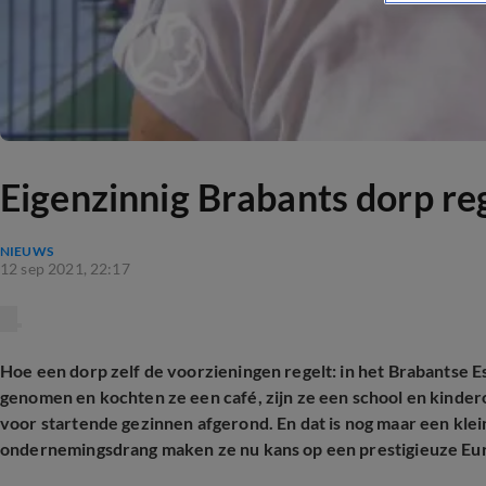
Eigenzinnig Brabants dorp reg
NIEUWS
12 sep 2021, 22:17
Hoe een dorp zelf de voorzieningen regelt: in het Brabantse
genomen en kochten ze een café, zijn ze een school en kind
voor startende gezinnen afgerond. En dat is nog maar een klei
ondernemingsdrang maken ze nu kans op een prestigieuze Eur