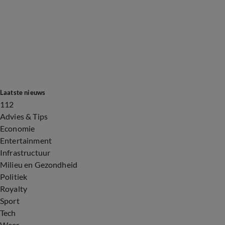
Laatste nieuws
112
Advies & Tips
Economie
Entertainment
Infrastructuur
Milieu en Gezondheid
Politiek
Royalty
Sport
Tech
Weer