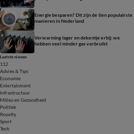
Energie besparen? Dit zijn de tien populairste
manieren in Nederland
Verwarming lager en dekentje erbij: we
hebben veel minder gas verbruikt
Laatste nieuws
112
Advies & Tips
Economie
Entertainment
Infrastructuur
Milieu en Gezondheid
Politiek
Royalty
Sport
Tech