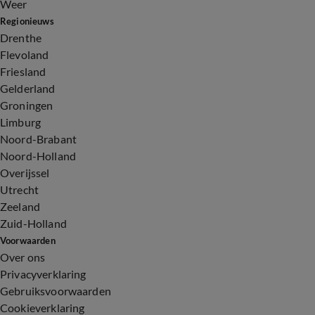
Weer
Regionieuws
Drenthe
Flevoland
Friesland
Gelderland
Groningen
Limburg
Noord-Brabant
Noord-Holland
Overijssel
Utrecht
Zeeland
Zuid-Holland
Voorwaarden
Over ons
Privacyverklaring
Gebruiksvoorwaarden
Cookieverklaring