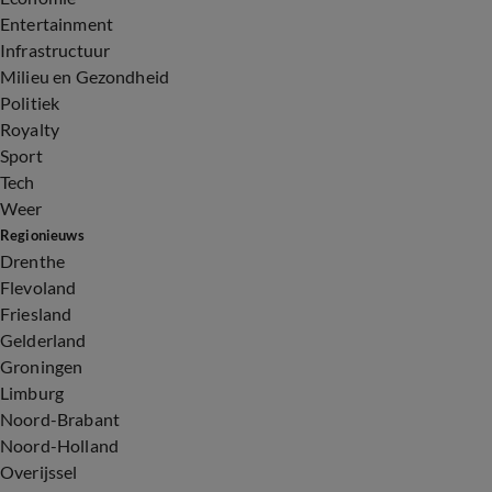
Entertainment
Infrastructuur
Milieu en Gezondheid
Politiek
Royalty
Sport
Tech
Weer
Regionieuws
Drenthe
Flevoland
Friesland
Gelderland
Groningen
Limburg
Noord-Brabant
Noord-Holland
Overijssel