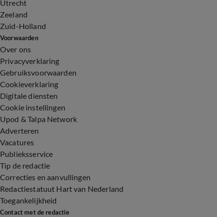
Utrecht
Zeeland
Zuid-Holland
Voorwaarden
Over ons
Privacyverklaring
Gebruiksvoorwaarden
Cookieverklaring
Digitale diensten
Cookie instellingen
Upod & Talpa Network
Adverteren
Vacatures
Publieksservice
Tip de redactie
Correcties en aanvullingen
Redactiestatuut Hart van Nederland
Toegankelijkheid
Contact met de redactie