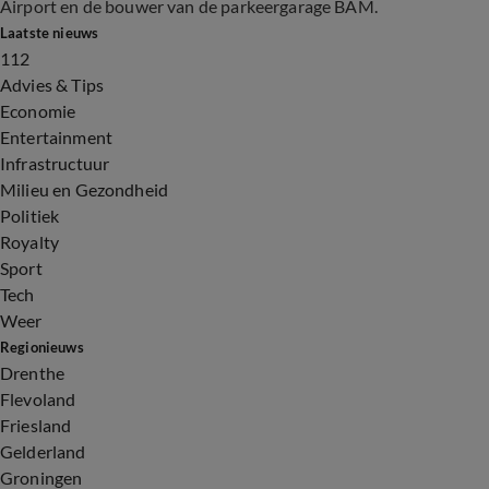
Airport en de bouwer van de parkeergarage BAM.
Laatste nieuws
112
Advies & Tips
Economie
Entertainment
Infrastructuur
Milieu en Gezondheid
Politiek
Royalty
Sport
Tech
Weer
Regionieuws
Drenthe
Flevoland
Friesland
Gelderland
Groningen